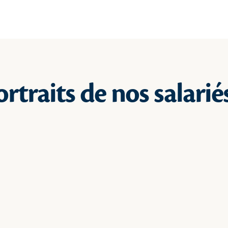
rtraits de nos salarié