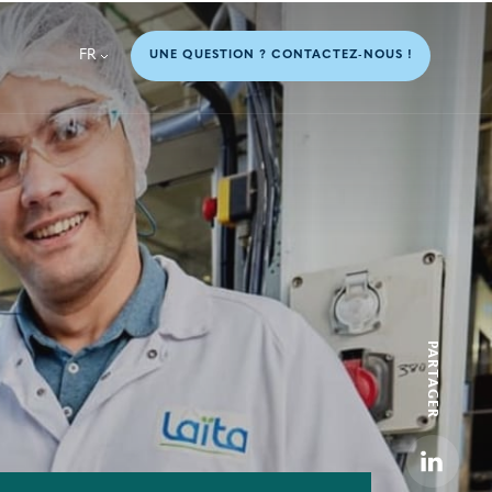
FR
UNE QUESTION ? CONTACTEZ-NOUS !
PARTAGER
Linkedi