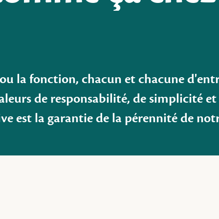
 ou la fonction, chacun et chacune d'entr
eurs de responsabilité, de simplicité et 
ive est la garantie de la pérennité de not