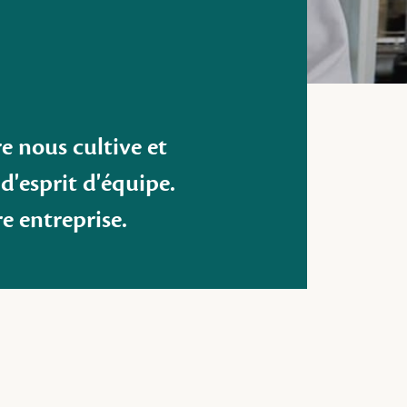
e nous cultive et
d'esprit d'équipe.
re entreprise.