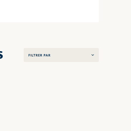
s
FILTRER PAR