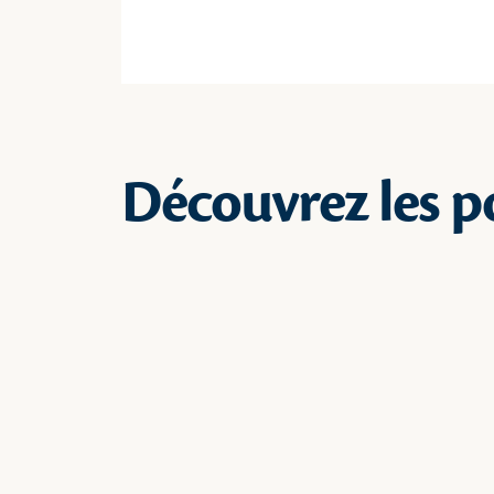
Découvrez les po