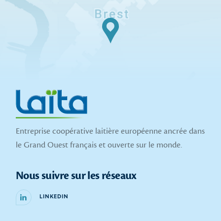
Entreprise coopérative laitière européenne ancrée dans
le Grand Ouest français et ouverte sur le monde.
Nous suivre sur les réseaux
LINKEDIN