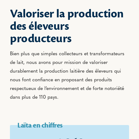
Valoriser la production
des éleveurs
producteurs
Bien plus que simples collecteurs et transformateurs
de lait, nous avons pour mission de valoriser
durablement la production laitière des éleveurs qui
nous font confiance en proposant des produits
respectueux de l’environnement et de forte notoriété
dans plus de 110 pays.
Laïta en chiffres