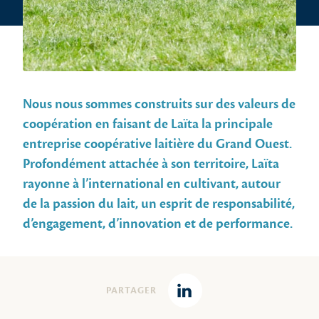
Nous nous sommes construits sur des valeurs de
coopération en faisant de Laïta la principale
entreprise coopérative laitière du Grand Ouest.
Profondément attachée à son territoire, Laïta
rayonne à l’international en cultivant, autour
de la passion du lait, un esprit de responsabilité,
d’engagement, d’innovation et de performance.
PARTAGER
Linkedin