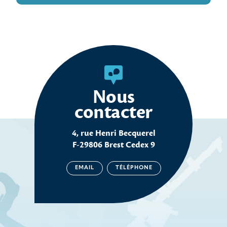
Nous
contacter
4, rue Henri Becquerel
F-29806 Brest Cedex 9
EMAIL
TÉLÉPHONE