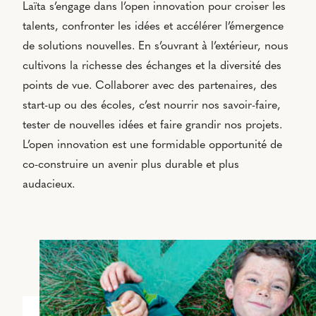
Laïta s’engage dans l’open innovation pour croiser les
talents, confronter les idées et accélérer l’émergence
de solutions nouvelles. En s’ouvrant à l’extérieur, nous
cultivons la richesse des échanges et la diversité des
points de vue. Collaborer avec des partenaires, des
start-up ou des écoles, c’est nourrir nos savoir-faire,
tester de nouvelles idées et faire grandir nos projets.
L’open innovation est une formidable opportunité de
co-construire un avenir plus durable et plus
audacieux.