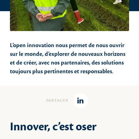
L’open innovation nous permet de nous ouvrir
sur le monde, d’explorer de nouveaux horizons
et de créer, avec nos partenaires, des solutions
toujours plus pertinentes et responsables.
PARTAGER
Linkedin
Innover, c’est oser