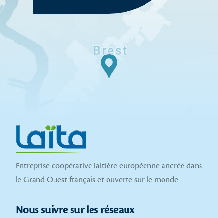
Entreprise coopérative laitière européenne ancrée dans
le Grand Ouest français et ouverte sur le monde.
Nous suivre sur les réseaux