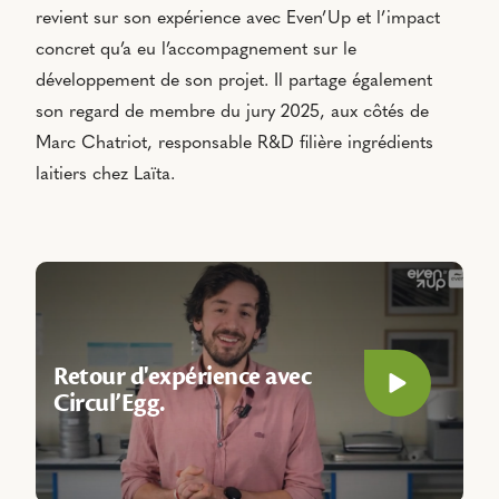
revient sur son expérience avec Even’Up et l’impact
concret qu’a eu l’accompagnement sur le
développement de son projet. Il partage également
son regard de membre du jury 2025, aux côtés de
Marc Chatriot, responsable R&D filière ingrédients
laitiers chez Laïta.
Retour d'expérience avec
Play video
Circul’Egg.