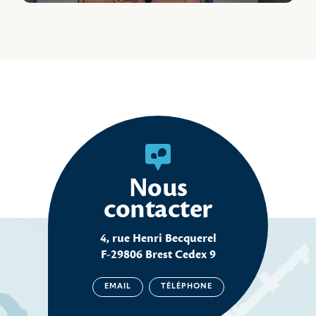
Nous
contacter
4, rue Henri Becquerel
F-29806 Brest Cedex 9
EMAIL
TÉLÉPHONE