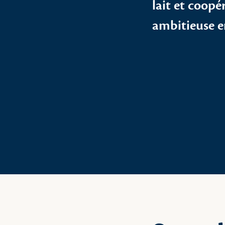
lait et coop
ambitieuse e