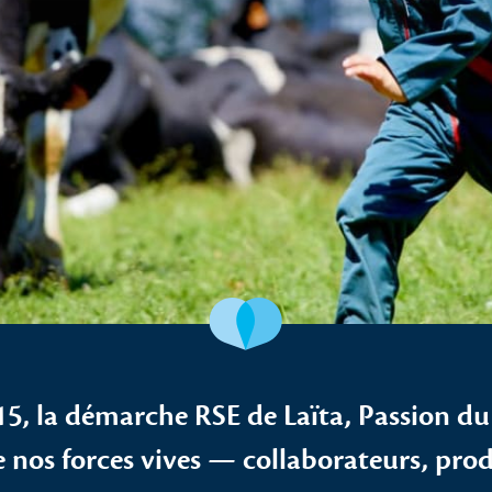
15, la démarche RSE de Laïta, Passion du
e nos forces vives — collaborateurs, pro