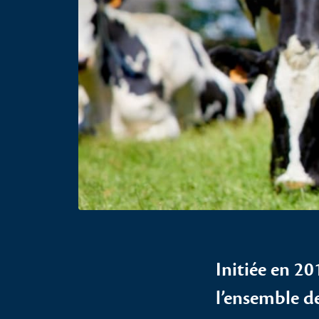
Initiée en 20
l’ensemble d