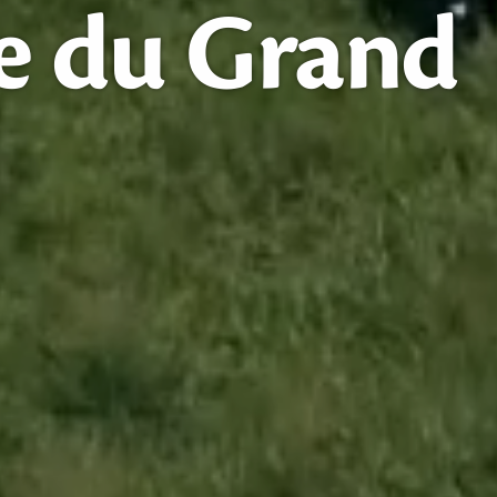
e
du
Grand