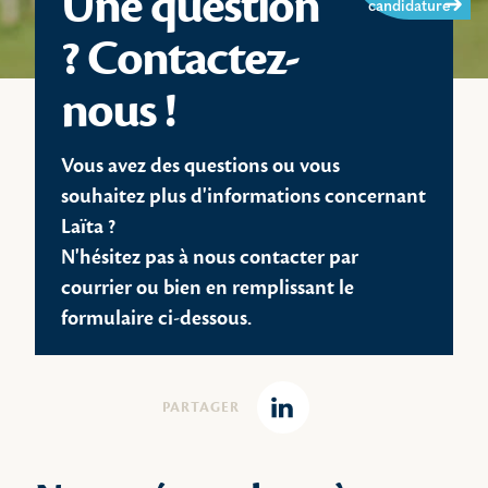
Une question
candidature
? Contactez-
nous !
Vous avez des questions ou vous
souhaitez plus d'informations concernant
Laïta ?
N'hésitez pas à nous contacter par
courrier ou bien en remplissant le
formulaire ci-dessous.
PARTAGER
Linkedin