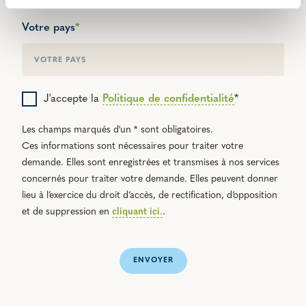
Votre pays
*
J'accepte la
Politique de confidentialité
*
Les champs marqués d'un * sont obligatoires.
Ces informations sont nécessaires pour traiter votre
demande. Elles sont enregistrées et transmises à nos services
concernés pour traiter votre demande. Elles peuvent donner
lieu à l’exercice du droit d’accès, de rectification, d’opposition
et de suppression en
cliquant ici.
.