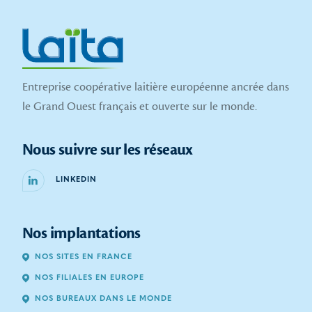
Entreprise coopérative laitière européenne ancrée dans
le Grand Ouest français et ouverte sur le monde.
Nous suivre sur les réseaux
LINKEDIN
Nos implantations
NOS SITES EN FRANCE
NOS FILIALES EN EUROPE
NOS BUREAUX DANS LE MONDE