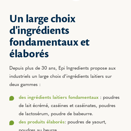
Un large choix
d'ingrédients
fondamentaux et
élaborés
Depuis plus de 30 ans, Epi Ingredients propose aux
industriels un large choix d’ingrédients laitiers sur
deux gammes :
des ingrédients laitiers fondamentaux
: poudres
de lait écrémé, caséines et caséinates, poudres
de lactosérum, poudre de babeurre.
des produits élaborés
: poudres de yaourt,
poudres au beurre.