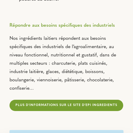
Répondre aux besoins spécifiques des industriels
Nos ingrédients laitiers répondent aux besoins
spécifiques des industriels de l’agroalimentaire, au
niveau fonctionnel, nutritionnel et gustatif, dans de
multiples secteurs : charcuterie, plats cuisinés,
industrie laitière, glaces, diététique, boissons,
boulangerie, viennoiserie, pâtisserie, chocolaterie,
confiserie…
PLUS D'INFORMATIONS SUR LE SITE D'EPI INGREDIENTS