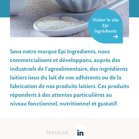
Visiter le site
Epi
Ingrédients
Sous notre marque Epi Ingredients, nous
commercialisons et développons, auprès des
industriels de l'agroalimentaire, des ingrédients
laitiers issus du lait de nos adhérents ou de la
fabrication de nos produits laitiers. Ces produits
répondent à des attentes particulières au
niveau fonctionnel, nutritionnel et gustatif.
PARTAGER
Linkedin