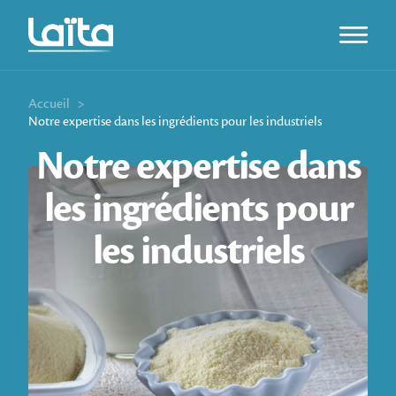
Ouvrir l
Accueil
>
Notre expertise dans les ingrédients pour les industriels
Notre expertise dans
les ingrédients pour
les industriels