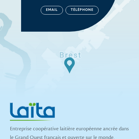
EMAIL
TÉLÉPHONE
Entreprise coopérative laitière européenne ancrée dans
le Grand Ouest français et ouverte sur le monde.