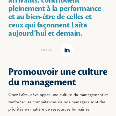
arrivants, contribuent
pleinement à la performance
et au bien-être de celles et
ceux qui façonnent Laïta
aujourd’hui et demain.
PARTAGER
Linkedin
Promouvoir une culture
du management
Chez Laïta, développer une culture du management et
renforcer les compétences de nos managers sont des
priorités en matière de ressources humaines.