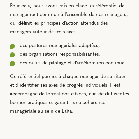
Pour cela, nous avons mis en place un référentiel de
management commun à l'ensemble de nos managers,
qui définit les principes d’action attendus des
managers autour de trois axes :
des postures managériales adaptées,
des organisations responsabilisantes,
des outils de pilotage et d’amélioration continue.
Ce référentiel permet à chaque manager de se situer
et d’identifier ses axes de progrès individuels. Il est
accompagné de formations ciblées, afin de diffuser les
bonnes pratiques et garantir une cohérence
managériale au sein de Laïta.