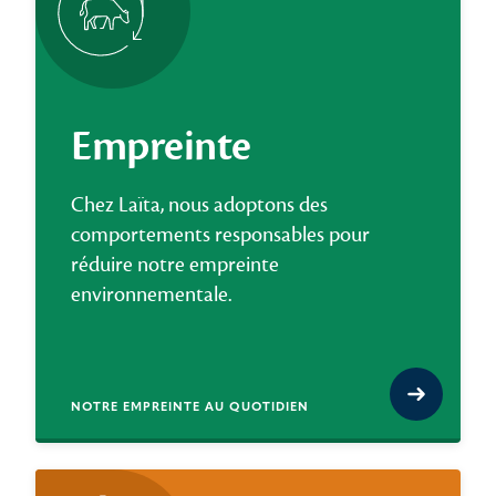
Empreinte
Chez Laïta, nous adoptons des
comportements responsables pour
réduire notre empreinte
environnementale.
NOTRE EMPREINTE AU QUOTIDIEN