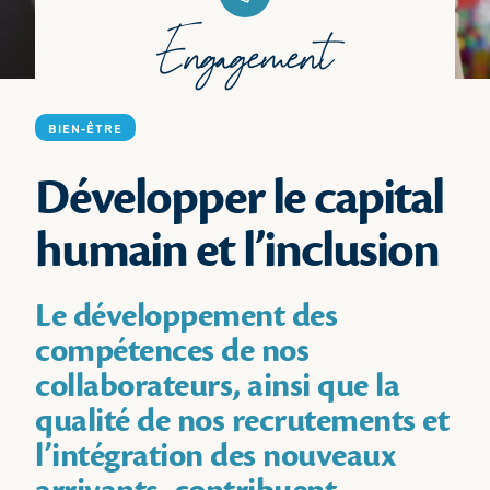
Engagement
BIEN-ÊTRE
Développer le capital
humain et l’inclusion
Le développement des
compétences de nos
collaborateurs, ainsi que la
qualité de nos recrutements et
l’intégration des nouveaux