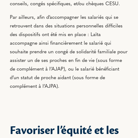
conseils, congés spécifiques, et/ou chèques CESU.
Par ailleurs, afin d’accompagner les salariés qui se
retrouvent dans des situations personnelles difficiles
des dispositifs ont été mis en place : Laïta
accompagne ainsi financièrement le salarié qui
souhaite prendre un congé de solidarité familiale pour
assister un de ses proches en fin de vie (sous forme
de complément à l’AJAP), ou le salarié bénéficiant
d’un statut de proche aidant (sous forme de
complément à l’AJPA).
Favoriser l’équité et les