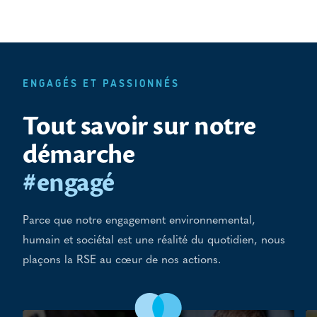
ENGAGÉS ET PASSIONNÉS
Tout savoir sur notre
démarche
#engagé
Parce que notre engagement environnemental,
humain et sociétal est une réalité du quotidien, nous
plaçons la RSE au cœur de nos actions.