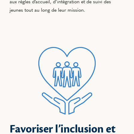
aux règles d’accueil, d’intégration et de suivi des
jeunes tout au long de leur mission.
Favoriser l’inclusion et