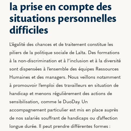
la prise en compte des
situations personnelles
difficiles
L’égalité des chances et de traitement constitue les
piliers de la politique sociale de Laïta. Des formations
à la non-discrimination et à l’inclusion et à la diversité
sont dispensées à l’ensemble des équipes Ressources
Humaines et des managers. Nous veillons notamment
à promouvoir l’emploi des travailleurs en situation de
handicap et menons régulièrement des actions de
sensibilisation, comme le DuoDay. Un
accompagnement particulier est mis en place auprès
de nos salariés souffrant de handicaps ou d’affection
longue durée. Il peut prendre différentes formes :