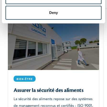
Deny
Article
BIEN-ÊTRE
Assurer la sécurité des aliments
La sécurité des aliments repose sur des systèmes
de management reconnus et certifiés : ISO 9001,