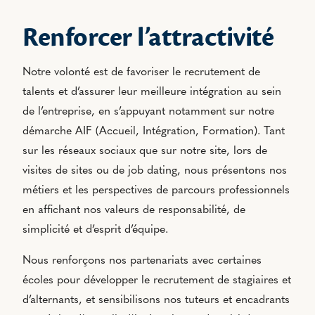
Renforcer l’attractivité
Notre volonté est de favoriser le recrutement de
talents et d’assurer leur meilleure intégration au sein
de l’entreprise, en s’appuyant notamment sur notre
démarche AIF (Accueil, Intégration, Formation). Tant
sur les réseaux sociaux que sur notre site, lors de
visites de sites ou de job dating, nous présentons nos
métiers et les perspectives de parcours professionnels
en affichant nos valeurs de responsabilité, de
simplicité et d’esprit d’équipe.
Nous renforçons nos partenariats avec certaines
écoles pour développer le recrutement de stagiaires et
d’alternants, et sensibilisons nos tuteurs et encadrants