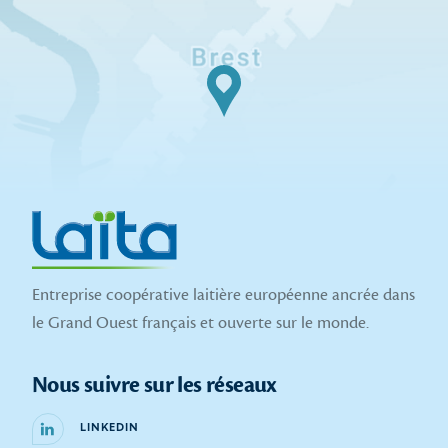
Entreprise coopérative laitière européenne ancrée dans
le Grand Ouest français et ouverte sur le monde.
Nous suivre sur les réseaux
LINKEDIN