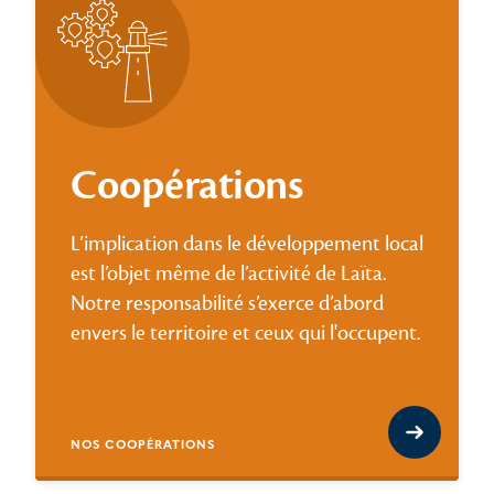
Coopérations
L’implication dans le développement local
est l’objet même de l’activité de Laïta.
Notre responsabilité s’exerce d’abord
envers le territoire et ceux qui l'occupent.
NOS COOPÉRATIONS