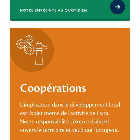
NOTRE EMPREINTE AU QUOTIDIEN
Coopérations
L’implication dans le développement local
est l’objet même de l’activité de Laïta.
Notre responsabilité s’exerce d’abord
envers le territoire et ceux qui l'occupent.