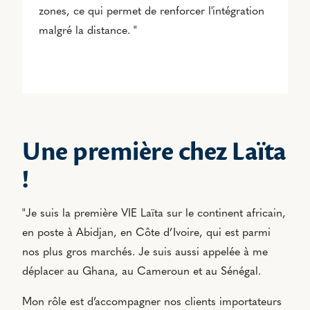
zones, ce qui permet de renforcer l'intégration
malgré la distance.
"
Une première chez Laïta
!
"Je suis la première VIE Laïta sur le continent africain,
en poste à Abidjan, en Côte d’Ivoire, qui est parmi
nos plus gros marchés. Je suis aussi appelée à me
déplacer au Ghana, au Cameroun et au Sénégal.
Mon rôle est d’accompagner nos clients importateurs