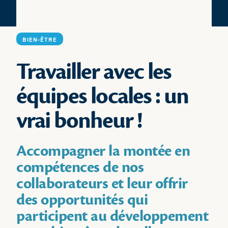
BIEN-ÊTRE
Travailler avec les
équipes locales : un
vrai bonheur !
Accompagner la montée en
compétences de nos
collaborateurs et leur offrir
des opportunités qui
participent au développement