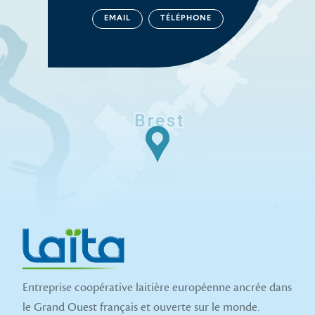
EMAIL
TÉLÉPHONE
Entreprise coopérative laitière européenne ancrée dans
le Grand Ouest français et ouverte sur le monde.