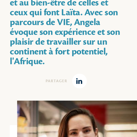
et au bien-être de celles et
ceux qui font Laïta. Avec son
parcours de VIE, Angela
évoque son expérience et son
plaisir de travailler sur un
continent à fort potentiel,
l'Afrique.
PARTAGER
Linkedin