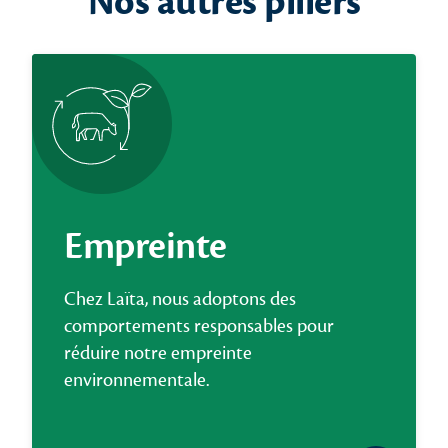
Nos autres piliers
Empreinte
Chez Laïta, nous adoptons des
comportements responsables pour
réduire notre empreinte
environnementale.