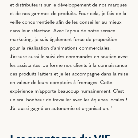
et distributeurs sur le développement de nos marques
et de nos gammes de produits. Pour cela, je fais de la
veille concurrentielle afin de les conseiller au mieux
dans leur sélection. Avec l'appui de notre service
marketing, je suis également force de proposition
pour la réalisation d'animations commerciales.
J’assure aussi le suivi des commandes en soutien avec
les assistantes. Je forme nos clients à la connaissance
des produits laitiers et je les accompagne dans la mise
en valeur de leurs comptoirs à fromages. Cette
expérience m'apporte beaucoup humainement. C'est
un vrai bonheur de travailler avec les équipes locales !
J’ai aussi gagné en autonomie et organisation. "