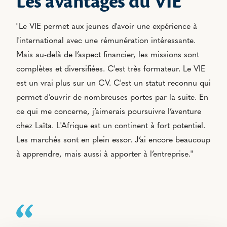
Les avantages du VIE
"Le VIE permet aux jeunes d'avoir une expérience à
l'international avec une rémunération intéressante.
Mais au-delà de l’aspect financier, les missions sont
complètes et diversifiées. C'est très formateur. Le VIE
est un vrai plus sur un CV. C'est un statut reconnu qui
permet d'ouvrir de nombreuses portes par la suite. En
ce qui me concerne, j’aimerais poursuivre l’aventure
chez Laïta. L'Afrique est un continent à fort potentiel.
Les marchés sont en plein essor. J’ai encore beaucoup
à apprendre, mais aussi à apporter à l’entreprise."