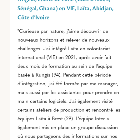
Sénégal, Ghana) en VIE, Laïta, Abidjan,
Côte d’Ivoire
"Curieuse par nature, j’aime découvrir de
nouveaux horizons et relever de nouveaux
challenges. J'ai intégré Laïta en volontariat
international (VIE) en 2021, après avoir fait
deux mois de formation au sein de l’équipe
basée à Rungis (94). Pendant cette période
d’intégration, j'ai été formée par ma manager,
mais aussi par les assistantes pour prendre en
main certains logiciels. J'ai également visité
certains ateliers de production et rencontré les
équipes Laïta à Brest (29). L'équipe Inter a
également mis en place un groupe discussion
où nous partageons des informations sur nos