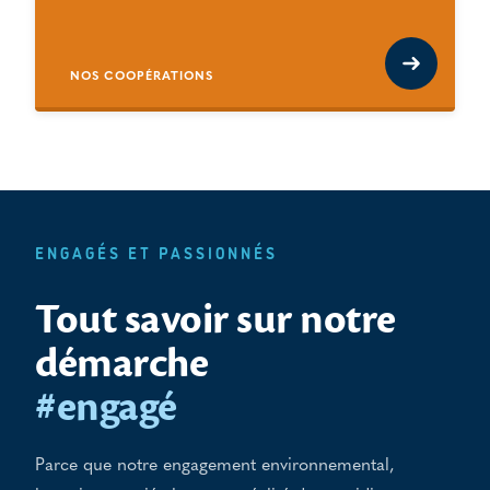
NOS COOPÉRATIONS
ENGAGÉS ET PASSIONNÉS
Tout savoir sur notre
démarche
#engagé
Parce que notre engagement environnemental,