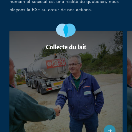
humain et sociétal est une réalité du quotidien, nous
plaçons la RSE au cœur de nos actions.
Collecte du lait