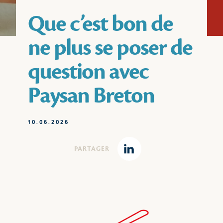
Que c’est bon de
ne plus se poser de
question avec
Paysan Breton
10.06.2026
PARTAGER
Linkedin