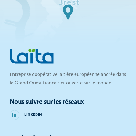
Entreprise coopérative laitière européenne ancrée dans
le Grand Ouest français et ouverte sur le monde.
Nous suivre sur les réseaux
LINKEDIN