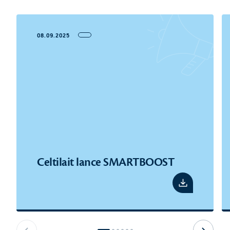
08.09.2025
Celtilait lance SMARTBOOST
Voir le pdf