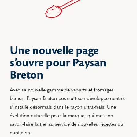
Une nouvelle page
s’ouvre pour Paysan
Breton
Avec sa nouvelle gamme de yaourts et fromages
blancs, Paysan Breton poursuit son développement et
s’installe désormais dans le rayon ultra-frais. Une
évolution naturelle pour la marque, qui met son
savoir-faire laitier au service de nouvelles recettes du
quotidien.