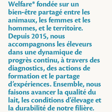
Welfare* fondée sur un
bien‑être partagé entre les
animaux, les femmes et les
hommes, et le territoire.
Depuis 2015, nous
accompagnons les éleveurs
dans une dynamique de
progrès continu, à travers des
diagnostics, des actions de
formation et le partage
d’expériences. Ensemble, nous
faisons avancer la qualité du
lait, les conditions d’élevage et
la durabilité de notre filière.