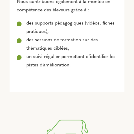
Nous contribuons également à la montée en
compétence des éleveurs grâce à :
des supports pédagogiques (vidéos, fiches
pratiques),
des sessions de formation sur des
thématiques ciblées,
un suivi régulier permettant d’identifier les
pistes d’amélioration.