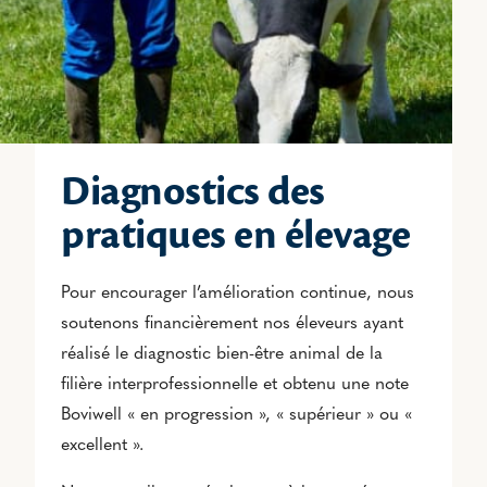
Diagnostics des
pratiques en élevage
Pour encourager l’amélioration continue, nous
soutenons financièrement nos éleveurs ayant
réalisé le diagnostic bien-être animal de la
filière interprofessionnelle et obtenu une note
Boviwell « en progression », « supérieur » ou «
excellent ».