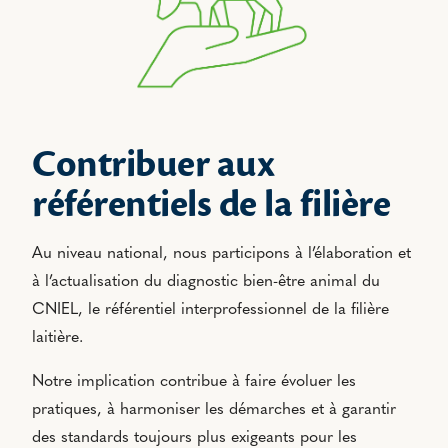
Contribuer aux
référentiels de la filière
Au niveau national, nous participons à l’élaboration et
à l’actualisation du diagnostic bien-être animal du
CNIEL, le référentiel interprofessionnel de la filière
laitière.
Notre implication contribue à faire évoluer les
pratiques, à harmoniser les démarches et à garantir
des standards toujours plus exigeants pour les