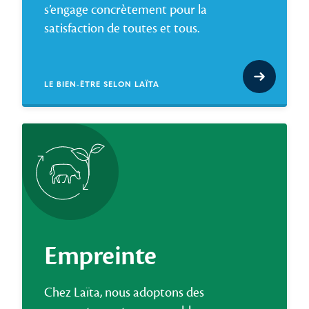
s’engage concrètement pour la
satisfaction de toutes et tous.
LE BIEN-ÊTRE SELON LAÏTA
Empreinte
Chez Laïta, nous adoptons des