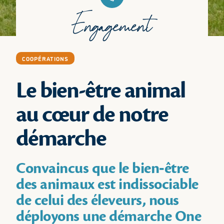
Engagement
COOPÉRATIONS
Le bien-être animal
au cœur de notre
démarche
Convaincus que le bien‑être
des animaux est indissociable
de celui des éleveurs, nous
déployons une démarche One