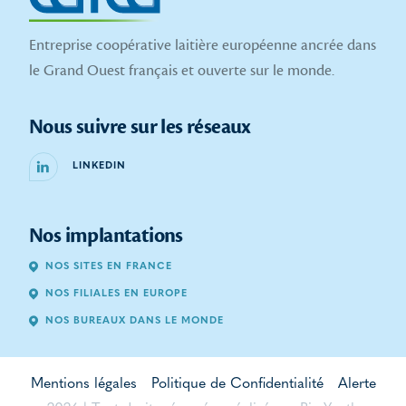
Entreprise coopérative laitière européenne ancrée dans
le Grand Ouest français et ouverte sur le monde.
Nous suivre sur les réseaux
LINKEDIN
Nos implantations
NOS SITES EN FRANCE
NOS FILIALES EN EUROPE
NOS BUREAUX DANS LE MONDE
Mentions légales
Politique de Confidentialité
Alerte