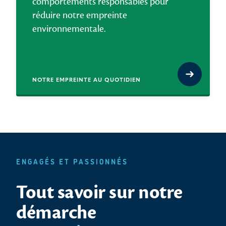
comportements responsables pour
réduire notre empreinte
environnementale.
NOTRE EMPREINTE AU QUOTIDIEN
ENGAGÉS ET PASSIONNÉS
Tout savoir sur notre
démarche