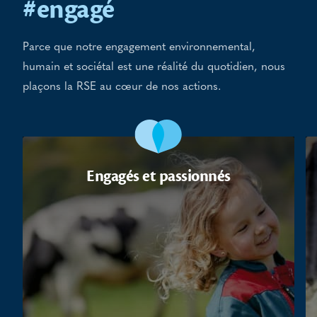
#engagé
Parce que notre engagement environnemental,
humain et sociétal est une réalité du quotidien, nous
plaçons la RSE au cœur de nos actions.
Engagés et passionnés