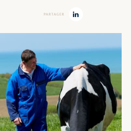
PARTAGER
Linkedin