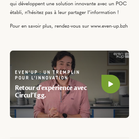
qui développent une solution innovante avec un POC
établi, n’hésitez pas à leur partager l’information !
Pour en savoir plus, rendez-vous sur www.even-up.bzh
EVEN’UP : UN TREMPLIN
POUR L’INNOVATION
Retour d'expérience avec
Play video
Circul’Egg.