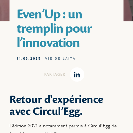
Even’Up : un
tremplin pour
l’innovation
11.03.2025
VIE DE LAÏTA
PARTAGER
Linkedin
Retour d'expérience
avec Circul’Egg.
L’édition 2021 a notamment permis à Circul’Egg de