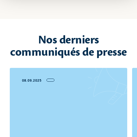
Nos derniers
communiqués de presse
08.09.2025