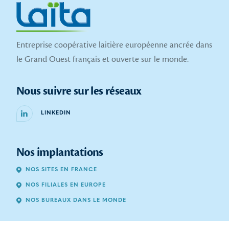
Entreprise coopérative laitière européenne ancrée dans
le Grand Ouest français et ouverte sur le monde.
Nous suivre sur les réseaux
LINKEDIN
Nos implantations
NOS SITES EN FRANCE
NOS FILIALES EN EUROPE
NOS BUREAUX DANS LE MONDE