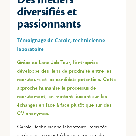
diversifiés et
passionnants
Témoignage de Carole, technicienne
laboratoire
Grâce au Laïta Job Tour, l’entreprise
développe des liens de proximité entre les
recruteurs et les candidats potentiels. Cette
approche humanise le processus de
recrutement, en mettant l’accent sur les
échanges en face à face plutôt que sur des
CV anonymes.
Carole, technicienne laboratoire, recrutée
après avoir rencontré les équipes lors de