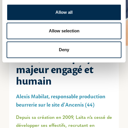
Allow all
Allow selection
Deny
Laïta, un employeur
majeur engagé et
humain
Alexis Mabilat, responsable production
beurrerie sur le site d'Ancenis (44)
Depuis sa création en 2009, Laïta n’a cessé de
développer ses effectifs, recrutant en