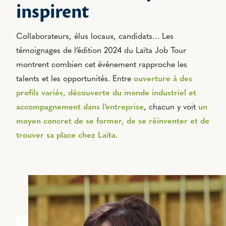
inspirent
Collaborateurs, élus locaux, candidats… Les
témoignages de l’édition 2024 du Laïta Job Tour
montrent combien cet événement rapproche les
talents et les opportunités.
Entre
ouverture à des
profils variés, découverte du monde industriel et
accompagnement dans l’entreprise
, chacun y voit
un
moyen concret de se former, de se réinventer et de
trouver sa place chez Laïta.