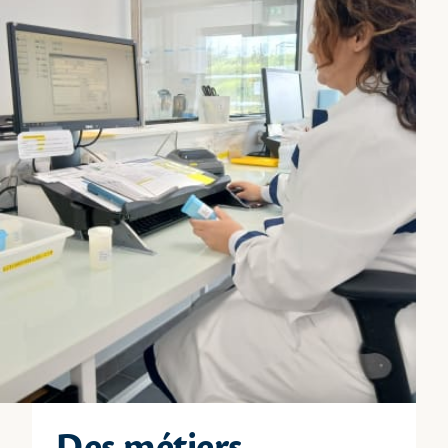
Des métiers