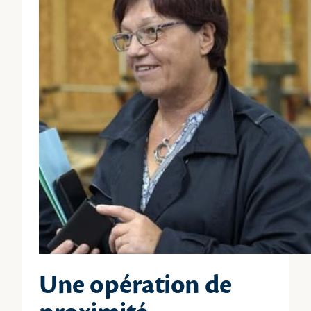
Une opération de