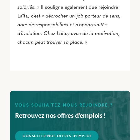
salariés. »
Il souligne également que rejoindre
Laïta, c’est
« décrocher un job porteur de sens,
doté de responsabilités et d'opportunités
d’évolution. Chez Laïta, avec de la motivation,
chacun peut trouver sa place. »
VOUS SOUHAITEZ NOUS REJOINDRE ?
Retrouvez nos offres d’emplois !
CONSULTER NOS OFFRES D'EMPLOI