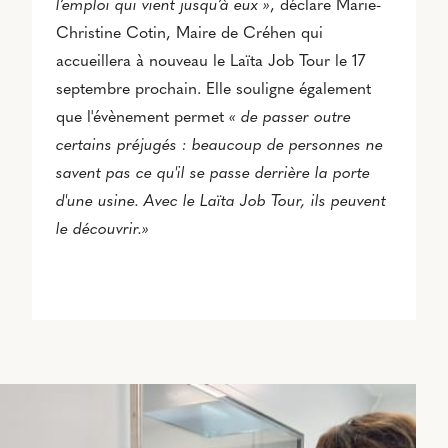
l’emploi qui vient jusqu’à eux »
, déclare Marie-
Christine Cotin, Maire de Créhen qui
accueillera à nouveau le Laïta Job Tour le 17
septembre prochain. Elle souligne également
que l'évènement permet
« de passer outre
certains préjugés : beaucoup de personnes ne
savent pas ce qu'il se passe derrière la porte
d'une usine. Avec le Laïta Job Tour, ils peuvent
le découvrir.»