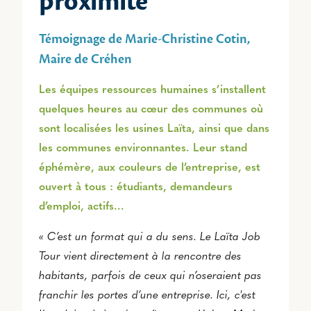
proximité
Témoignage de Marie-Christine Cotin,
Maire de Créhen
Les équipes ressources humaines s’installent
quelques heures au cœur des communes où
sont localisées les usines Laïta, ainsi que dans
les communes environnantes. Leur stand
éphémère, aux couleurs de l’entreprise, est
ouvert à tous : étudiants, demandeurs
d’emploi, actifs…
« C’est un format qui a du sens. Le Laïta Job
Tour vient directement à la rencontre des
habitants, parfois de ceux qui n’oseraient pas
franchir les portes d’une entreprise. Ici, c'est