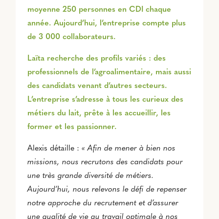
moyenne 250 personnes en CDI chaque
année. Aujourd’hui, l’entreprise compte plus
de 3 000 collaborateurs.
Laïta recherche des profils variés : des
professionnels de l’agroalimentaire, mais aussi
des candidats venant d’autres secteurs.
L’entreprise s’adresse à tous les curieux des
métiers du lait, prête à les accueillir, les
former et les passionner.
Alexis détaille :
« Afin de mener à bien nos
missions, nous recrutons des candidats pour
une très grande diversité de métiers.
Aujourd’hui, nous relevons le défi de repenser
notre approche du recrutement et d’assurer
une qualité de vie au travail optimale à nos