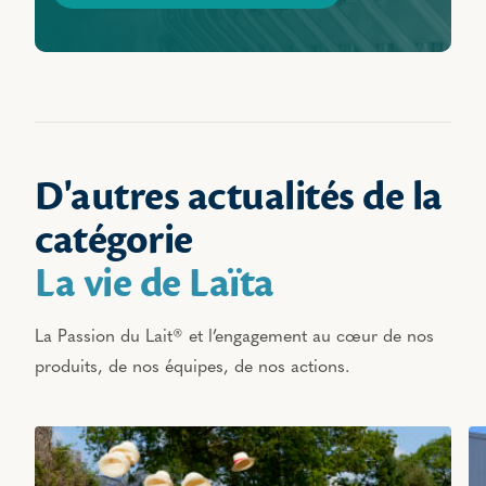
D'autres actualités de la
catégorie
La vie de Laïta
La Passion du Lait® et l’engagement au cœur de nos
produits, de nos équipes, de nos actions.