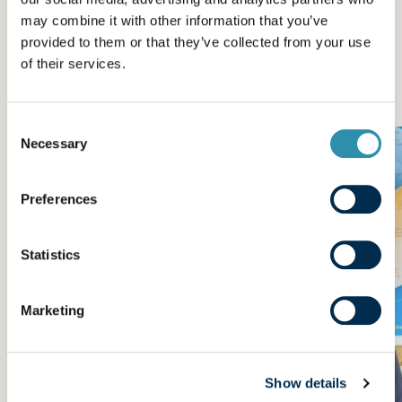
may combine it with other information that you’ve
provided to them or that they’ve collected from your use
of their services.
Consent
Necessary
Selection
Preferences
Statistics
Marketing
Show details