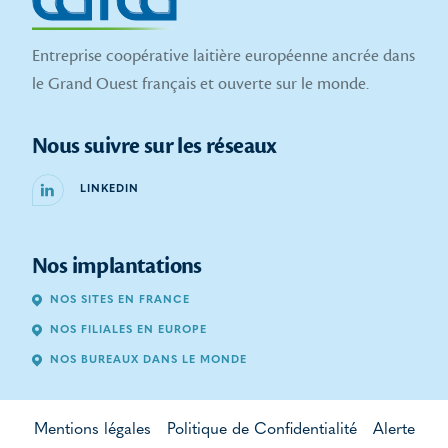
Entreprise coopérative laitière européenne ancrée dans
le Grand Ouest français et ouverte sur le monde.
Nous suivre sur les réseaux
LINKEDIN
Nos implantations
NOS SITES EN FRANCE
NOS FILIALES EN EUROPE
NOS BUREAUX DANS LE MONDE
Mentions légales
Politique de Confidentialité
Alerte