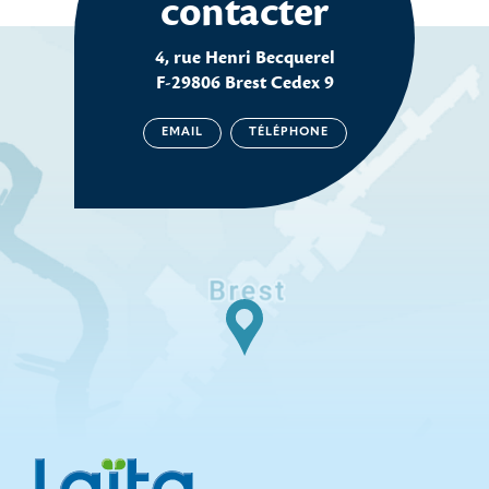
contacter
4, rue Henri Becquerel
F-29806 Brest Cedex 9
EMAIL
TÉLÉPHONE