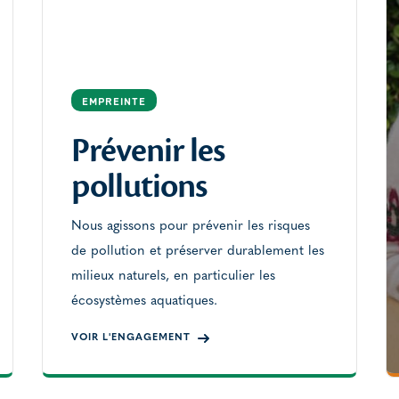
EMPREINTE
Prévenir les
pollutions
Nous agissons pour prévenir les risques
de pollution et préserver durablement les
milieux naturels, en particulier les
écosystèmes aquatiques.
VOIR L'ENGAGEMENT