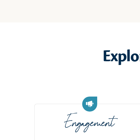
Explo
Engagement