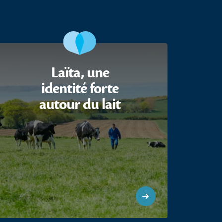
Laïta, une
identité forte
autour du lait