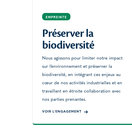
EMPREINTE
Préserver la
biodiversité
Nous agissons pour limiter notre impact
sur l’environnement et préserver la
biodiversité, en intégrant ces enjeux au
cœur de nos activités industrielles et en
travaillant en étroite collaboration avec
nos parties prenantes.
VOIR L'ENGAGEMENT