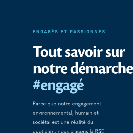
ENGAGÉS ET PASSIONNÉS
Tout savoir sur
notre démarche
#engagé
Parce que notre engagement
environnemental, humain et
sociétal est une réalité du
quotidien, nous plaçons la RSE