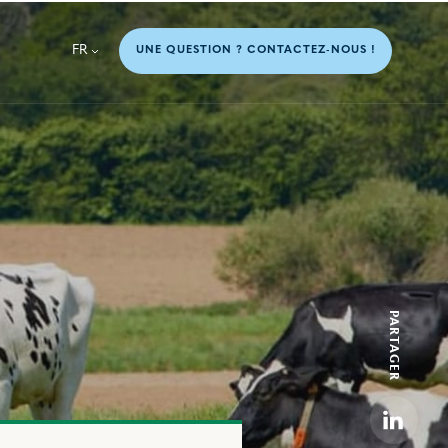
FR
UNE QUESTION ? CONTACTEZ-NOUS !
PARTAGER
Linkedi