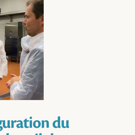
guration du