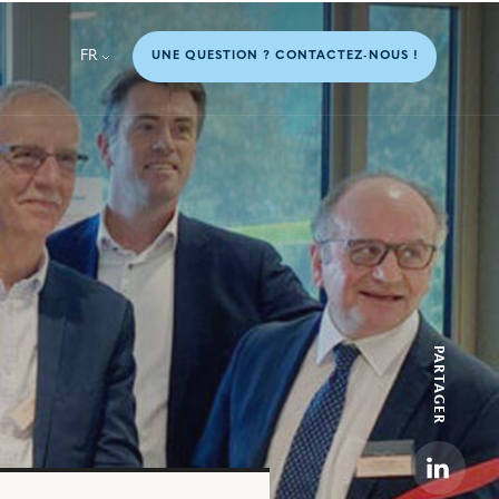
FR
UNE QUESTION ? CONTACTEZ-NOUS !
PARTAGER
Linkedi