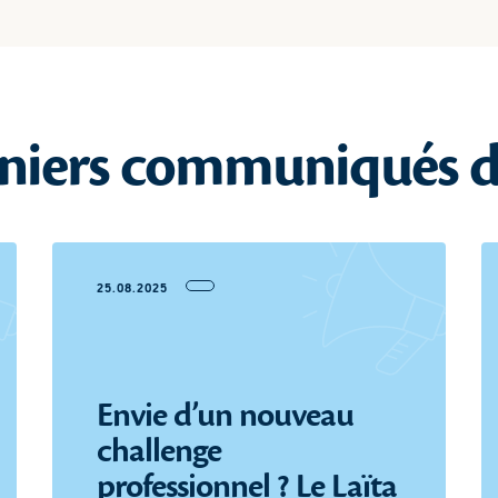
niers communiqués d
25.08.2025
Envie d’un nouveau
challenge
professionnel ? Le Laïta