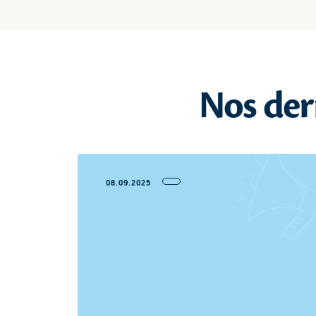
Nos der
08.09.2025