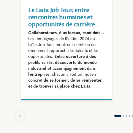
Le Laïta Job Tour, entre
rencontres humaines et
opportunités de carrière
Collaborateurs, élus locaux, candidats…
Les témoignages de l’édition 2024 du
Laïta Job Tour montrent combien cet
événement rapproche les talents et les
opportunités.
Entre ouverture à des
profils variés, découverte du monde
industriel et accompagnement dans
l’entreprise
, chacun y voit un moyen
concret
de se former, de se réinventer
et de trouver sa place chez Laïta
.
Slide précédente