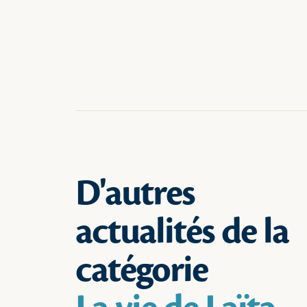
D'autres
actualités de la
catégorie