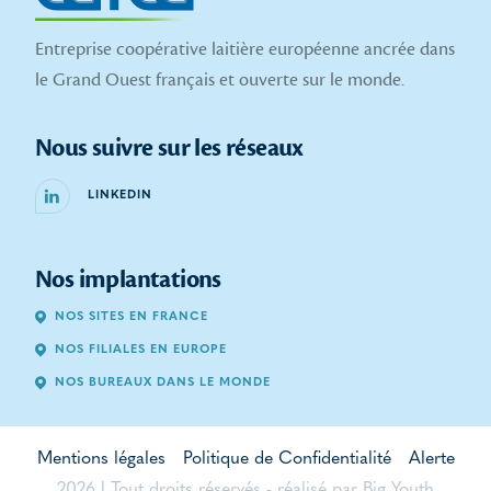
Entreprise coopérative laitière européenne ancrée dans
le Grand Ouest français et ouverte sur le monde.
Nous suivre sur les réseaux
LINKEDIN
Nos implantations
NOS SITES EN FRANCE
NOS FILIALES EN EUROPE
NOS BUREAUX DANS LE MONDE
Mentions légales
Politique de Confidentialité
Alerte
2026 | Tout droits réservés - réalisé par
Big Youth