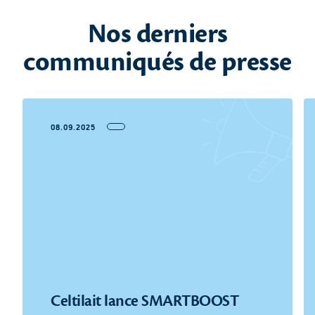
Nos derniers
communiqués de presse
08.09.2025
Celtilait lance SMARTBOOST