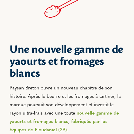
Une nouvelle gamme de
yaourts et fromages
blancs
Paysan Breton ouvre un nouveau chapitre de son
histoire. Après le beurre et les fromages à tartiner, la
marque poursuit son développement et investit le
rayon ultra-frais avec une toute
nouvelle gamme de
yaourts et fromages blancs
,
fabriqués par les
équipes de Ploudaniel (29)
.