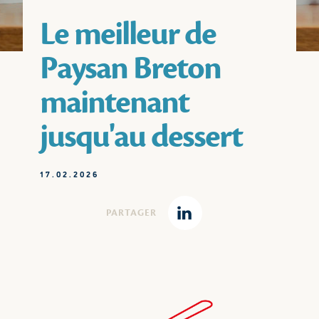
Le meilleur de
Paysan Breton
maintenant
jusqu'au dessert
17.02.2026
PARTAGER
Linkedin