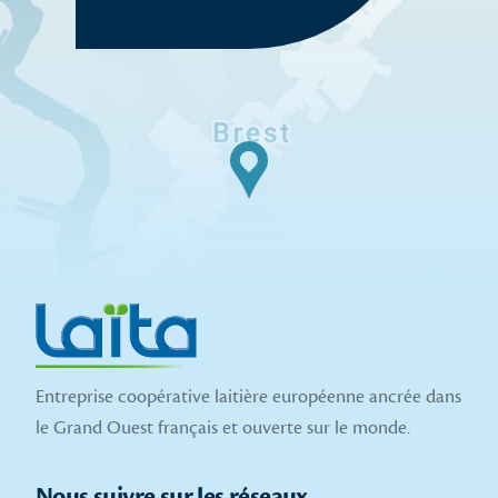
Entreprise coopérative laitière européenne ancrée dans
le Grand Ouest français et ouverte sur le monde.
Nous suivre sur les réseaux