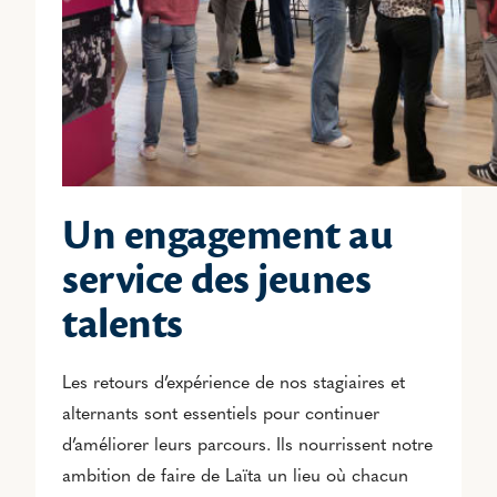
Un engagement au
service des jeunes
talents
Les retours d’expérience de nos stagiaires et
alternants sont essentiels pour continuer
d’améliorer leurs parcours. Ils nourrissent notre
ambition de faire de Laïta un lieu où chacun