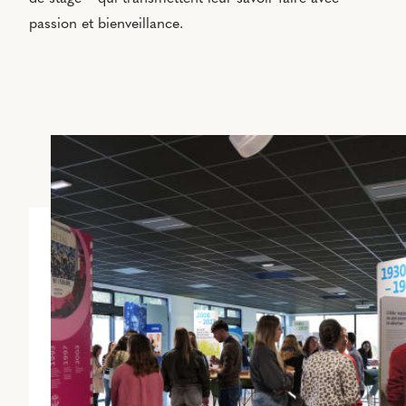
passion et bienveillance.