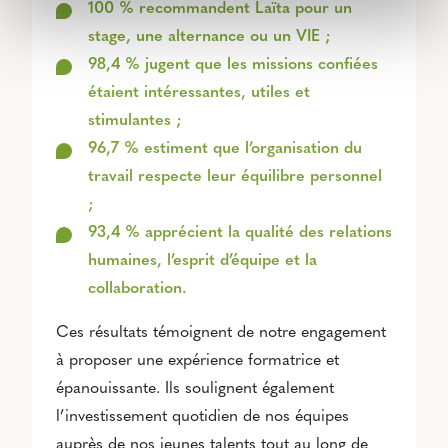
100 % recommandent Laïta pour un
stage, une alternance ou un VIE ;
98,4 % jugent que les missions confiées
étaient intéressantes, utiles et
stimulantes ;
96,7 % estiment que l’organisation du
travail respecte leur équilibre personnel
;
93,4 % apprécient la qualité des relations
humaines, l’esprit d’équipe et la
collaboration.
Ces résultats témoignent de notre engagement
à proposer une expérience formatrice et
épanouissante. Ils soulignent également
l’investissement quotidien de nos équipes
auprès de nos jeunes talents tout au long de