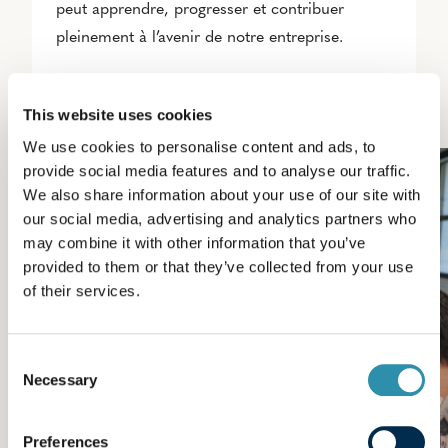
peut apprendre, progresser et contribuer
pleinement à l’avenir de notre entreprise.
This website uses cookies
We use cookies to personalise content and ads, to
provide social media features and to analyse our traffic.
We also share information about your use of our site with
our social media, advertising and analytics partners who
may combine it with other information that you’ve
provided to them or that they’ve collected from your use
of their services.
Consent
Necessary
Selection
Preferences