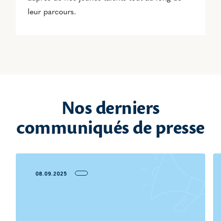
leur parcours.
Nos derniers
communiqués de presse
08.09.2025