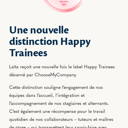
Une nouvelle
distinction Happy
Trainees
Laïta reçoit une nouvelle fois le label Happy Trainees
décerné par ChooseMyCompany.
Cette distinction souligne l’engagement de nos
équipes dans l’accueil, l’intégration et
l’accompagnement de nos stagiaires et alternants.
C’est également une récompense pour le travail
quotidien de nos collaborateurs – tuteurs et maîtres
de stage – qui transmettent leur savoir-faire avec