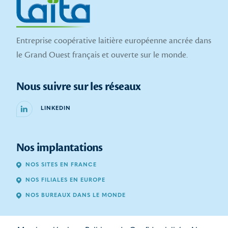
Entreprise coopérative laitière européenne ancrée dans
le Grand Ouest français et ouverte sur le monde.
Nous suivre sur les réseaux
LINKEDIN
Nos implantations
NOS SITES EN FRANCE
NOS FILIALES EN EUROPE
NOS BUREAUX DANS LE MONDE