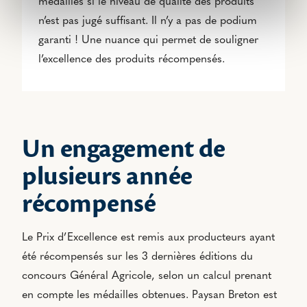
médailles si le niveau de qualité des produits
n’est pas jugé suffisant. Il n’y a pas de podium
garanti ! Une nuance qui permet de souligner
l’excellence des produits récompensés.
Un engagement de
plusieurs année
récompensé
Le Prix d’Excellence est remis aux producteurs ayant
été récompensés sur les 3 dernières éditions du
concours Général Agricole, selon un calcul prenant
en compte les médailles obtenues. Paysan Breton est