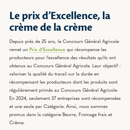
Le prix d’Excellence, la
crème de la crème
Depuis près de 25 ans, le Concours Général Agricole
remet un
Prix d’Excellence
qui récompense les
producteurs pour l'excellence des résultats qu'ils ont
obtenus au Concours Général Agricole. Leur objectif :
valoriser la qualité du travail sur la durée en
récompensant les producteurs dont les produits sont
régulièrement primés au Concours Général Agricole.
En 2024, seulement 37 entreprises sont récompensées
et une seule par Catégorie. Ainsi, nous sommes
promus dans la catégorie Beurre, Fromage frais et
Crème.