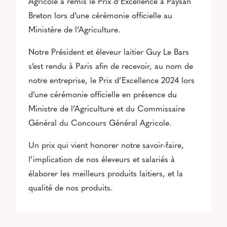
Agricole a remis le Prix d’Excellence à Paysan
Breton lors d’une cérémonie officielle au
Ministère de l’Agriculture.
Notre Président et éleveur laitier Guy Le Bars
s’est rendu à Paris afin de recevoir, au nom de
notre entreprise, le Prix d’Excellence 2024 lors
d’une cérémonie officielle en présence du
Ministre de l’Agriculture et du Commissaire
Général du Concours Général Agricole.
Un prix qui vient honorer notre savoir-faire,
l’implication de nos éleveurs et salariés à
élaborer les meilleurs produits laitiers, et la
qualité de nos produits.