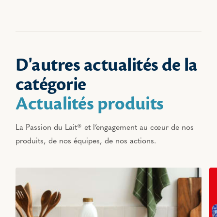
D'autres actualités de la
catégorie
Actualités produits
La Passion du Lait® et l’engagement au cœur de nos
produits, de nos équipes, de nos actions.