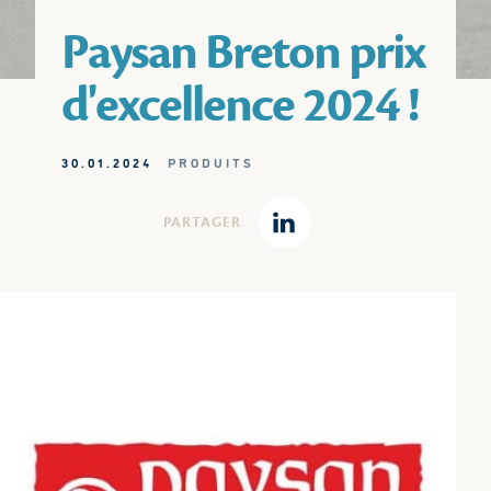
Paysan Breton prix
d'excellence 2024 !
30.01.2024
PRODUITS
PARTAGER
Linkedin