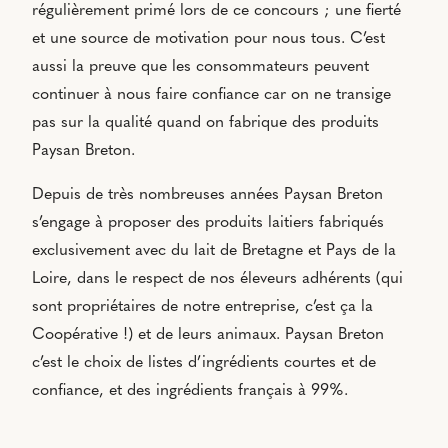
régulièrement primé lors de ce concours ; une fierté
et une source de motivation pour nous tous. C’est
aussi la preuve que les consommateurs peuvent
continuer à nous faire confiance car on ne transige
pas sur la qualité quand on fabrique des produits
Paysan Breton.
Depuis de très nombreuses années Paysan Breton
s’engage à proposer des produits laitiers fabriqués
exclusivement avec du lait de Bretagne et Pays de la
Loire, dans le respect de nos éleveurs adhérents (qui
sont propriétaires de notre entreprise, c’est ça la
Coopérative !) et de leurs animaux. Paysan Breton
c’est le choix de listes d’ingrédients courtes et de
confiance, et des ingrédients français à 99%.