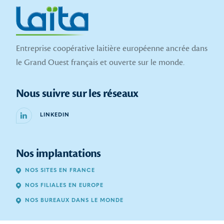
Entreprise coopérative laitière européenne ancrée dans
le Grand Ouest français et ouverte sur le monde.
Nous suivre sur les réseaux
LINKEDIN
Nos implantations
NOS SITES EN FRANCE
NOS FILIALES EN EUROPE
NOS BUREAUX DANS LE MONDE