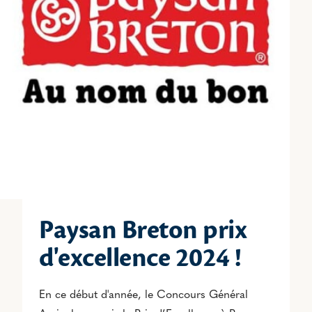
Paysan Breton prix
d'excellence 2024 !
En ce début d'année, le Concours Général