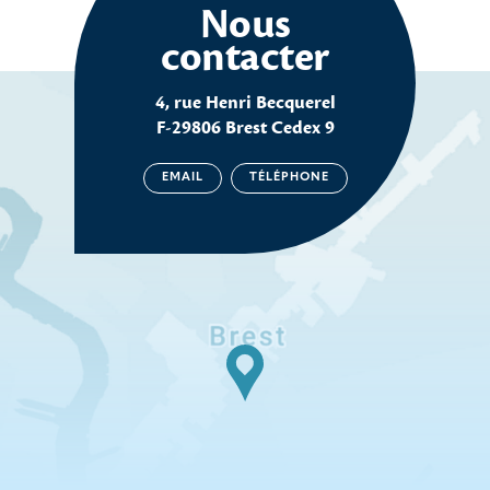
Nous
contacter
4, rue Henri Becquerel
F-29806 Brest Cedex 9
EMAIL
TÉLÉPHONE