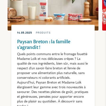
14.05.2025
PRODUITS
Paysan Breton : la famille
s’agrandit !
Quels points communs entre le fromage fouetté
Madame Loïk et nos délicieuses crêpes ? La
qualité de nos ingrédients, bien sûr, mais aussi le
respect d’un savoir-faire breton et l’envie de
proposer une alimentation plus naturelle, sans
conservateurs ni colorants artificiels.
Aujourd’hui, Paysan Breton et Madame Loïk
élargissent leur gamme avec trois nouveautés à
savourer. Des recettes pleines de goût, pratiques
et généreuses, pensées pour apporter encore
plus de plaisir au quotidien. À découvrir sans