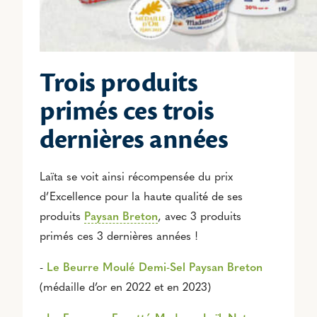
Trois produits
primés ces trois
dernières années
Laïta se voit ainsi récompensée du prix
d’Excellence pour la haute qualité de ses
produits
Paysan Breton
, avec 3 produits
primés ces 3 dernières années !
-
Le Beurre Moulé Demi-Sel Paysan Breton
(médaille d’or en 2022 et en 2023)